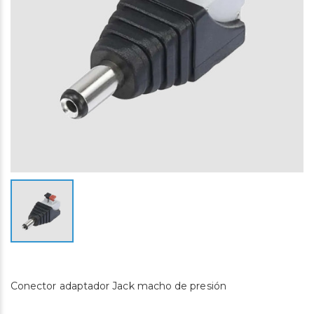
Conector adaptador Jack macho de presión