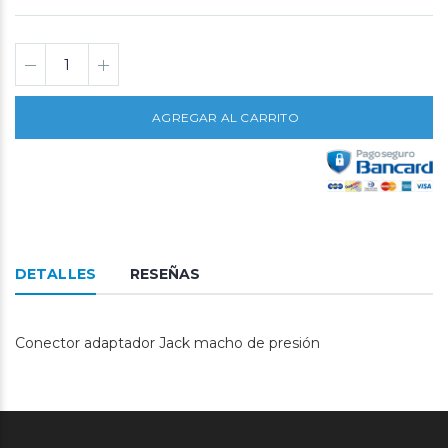
AGREGAR AL CARRITO
DETALLES
RESEÑAS
Conector adaptador Jack macho de presión