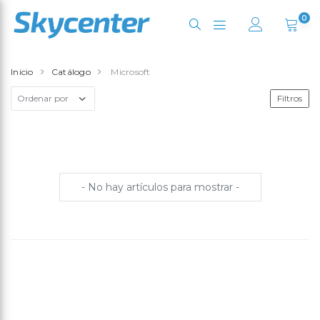
0
Inicio
Catálogo
Microsoft
Filtros
- No hay artículos para mostrar -