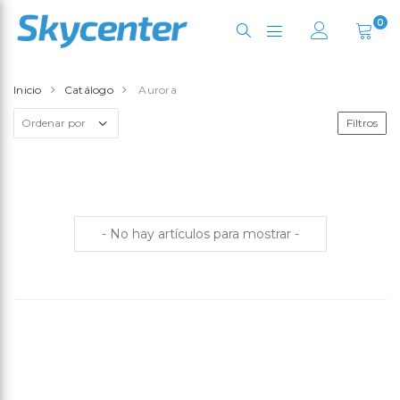
0
Inicio
Catálogo
Aurora
Filtros
- No hay artículos para mostrar -