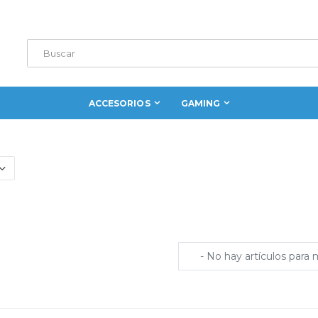
ACCESORIOS
GAMING
- No hay artículos para 