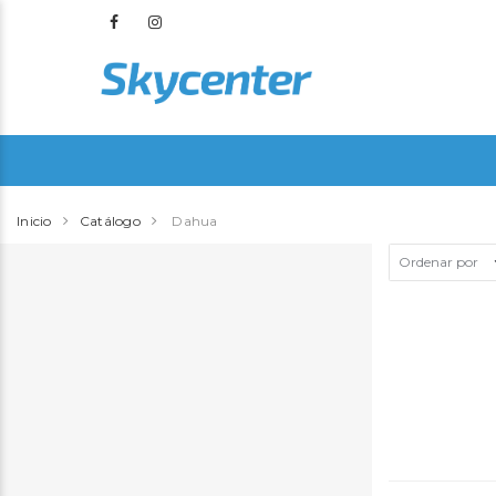
Inicio
Catálogo
Dahua