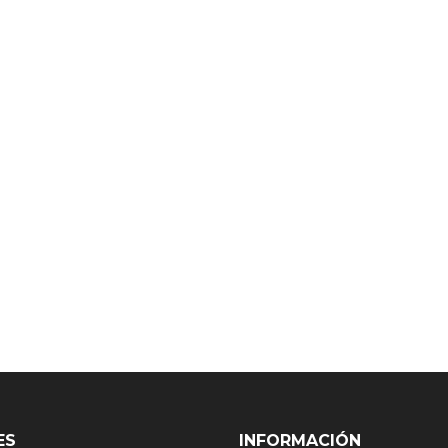
ES
INFORMACIÓN