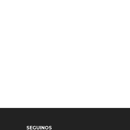
SEGUINOS